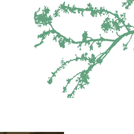
Contact
Mentions légales