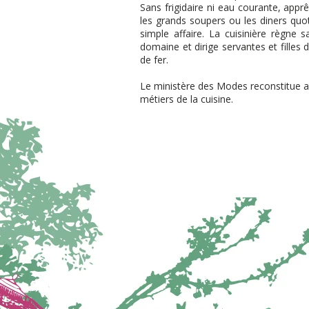
Sans frigidaire ni eau courante, apprê
les grands soupers ou les diners quo
simple affaire. La cuisinière règne 
domaine et dirige servantes et filles 
de fer.
Le ministère des Modes reconstitue av
métiers de la cuisine.