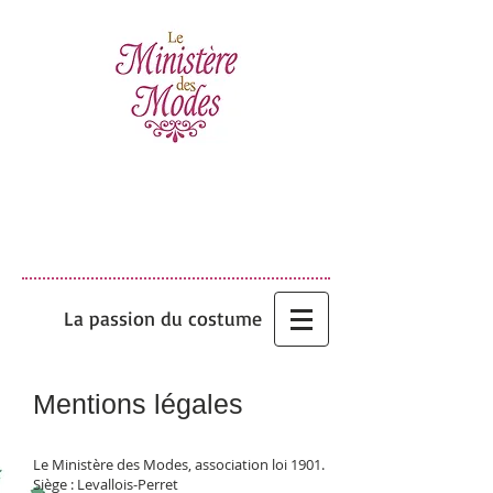
La passion du costume
Mentions légales
Le Ministère des Modes, association loi 1901.
Siège : Levallois-Perret